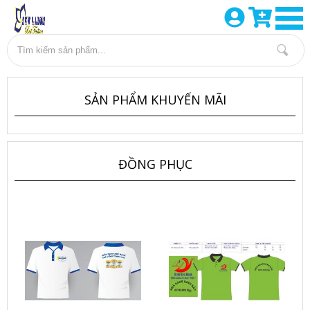
SẢN PHẨM KHUYẾN MÃI
ĐỒNG PHỤC