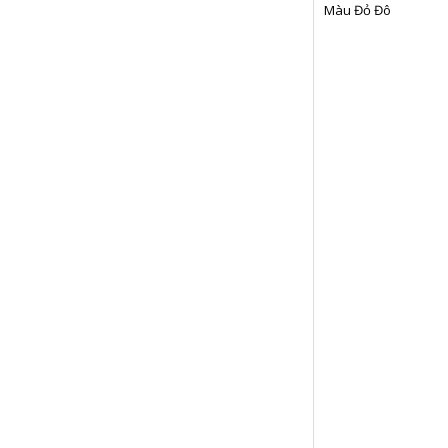
Màu Đỏ Đô