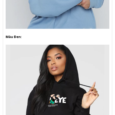
Màu Đen: