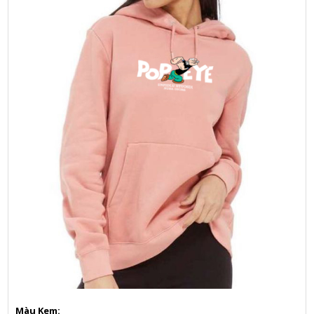
Màu Kem: