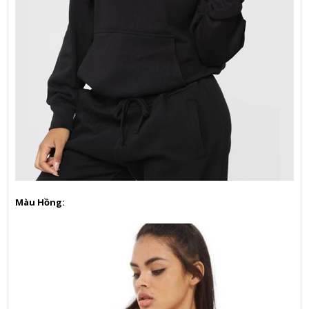
Màu Hồng: