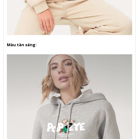
Màu tàn sáng: