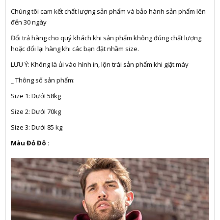
Chúng tôi cam kết chất lượng sản phẩm và bảo hành sản phẩm lên
đến 30 ngày
Đổi trả hàng cho quý khách khi sản phẩm không đúng chất lượng
hoặc đổi lại hàng khi các bạn đặt nhầm size.
LƯU Ý: Không là ủi vào hình in, lộn trái sản phẩm khi giặt máy
_ Thông số sản phẩm:
Size 1: Dưới 58kg
Size 2: Dưới 70kg
Size 3: Dưới 85 kg
Màu Đỏ Đô :