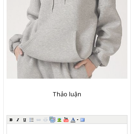
Thảo luận