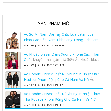
SẢN PHẨM MỚI
Áo Sơ Mi Nam Dài Tay Chất Lụa Latin- Lụa
Pháp Cao Cấp Nam Tính Sang Trọng Lịch Lãm
Áo sơ mi lụa nam cao cấp
xem: 1036 | cập nhật: 13/03/2025 08:46
Áo Khoác Blazer Dáng Xuông Phong Cách Hàn
Quốc
khuyến mại giảm giá 50% Áo khoác blazer
dáng xuông phong cách Hàn Quốc nhân dịp
xem: 1936 | cập nhật: 16/12/2024 11:29
ngày phụ nữ việt nam 20-10
Áo Hoodie Unisex Chất Nỉ Nhung In Nhiệt Chữ
Hauteur Phom Rộng Cho Cả Nam Và Nữ
Áo
Hoodie Unisex Chất Nỉ Nhung In Nhiệt Chữ
xem: 1081 | cập nhật: 16/12/2024 11:25
Hauteur Phom Rộng Cho Cả Nam Và Nữ
Áo Hoodie Unisex Chất Nỉ Nhung In Nhiệt Thuỷ
Thủ Popeye Phom Rộng Cho Cả Nam Và Nữ
Áo hoodie unisex phom rộng chất nỉ nhung áo
xem: 1100 | cập nhật: 16/12/2024 11:12
hoodie nam nữ