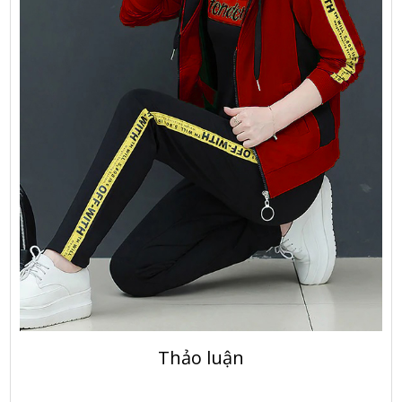
Thảo luận