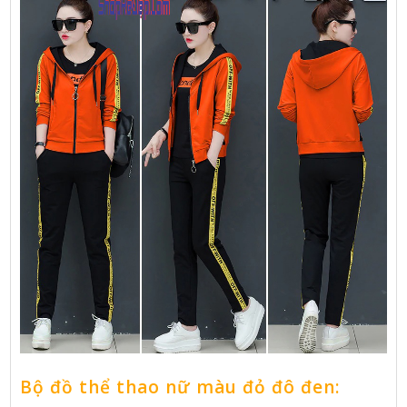
Bộ đồ thể thao nữ màu đỏ đô đen: